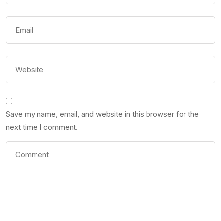
Save my name, email, and website in this browser for the
next time I comment.