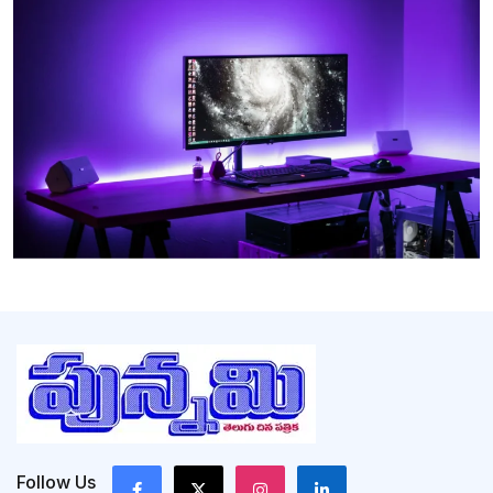
Follow Us