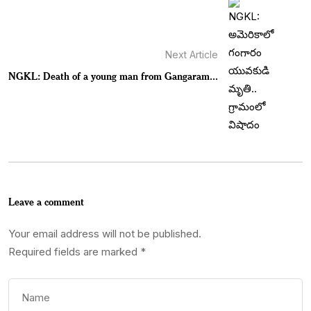
Next Article
NGKL: Death of a young man from Gangaram...
Leave a comment
Your email address will not be published.
Required fields are marked
*