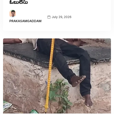
ఓబులేసు
July 29, 2026
PRAKASAMGADDAM