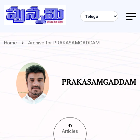
Home
Archive for PRAKASAMGADDAM
PRAKASAMGADDAM
47
Articles