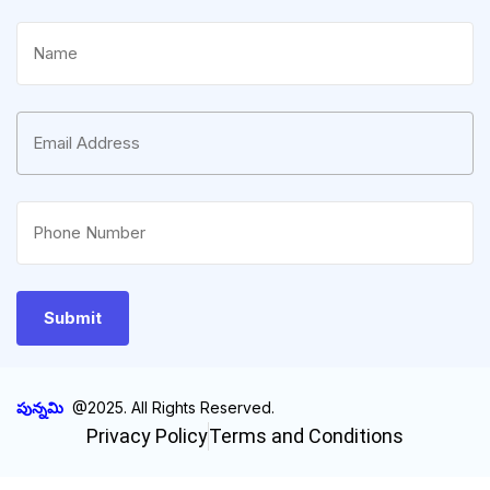
పున్నమి
@2025. All Rights Reserved.
Privacy Policy
Terms and Conditions