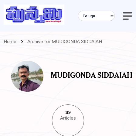
Home
Archive for MUDIGONDA SIDDAIAH
MUDIGONDA SIDDAIAH
119
Articles