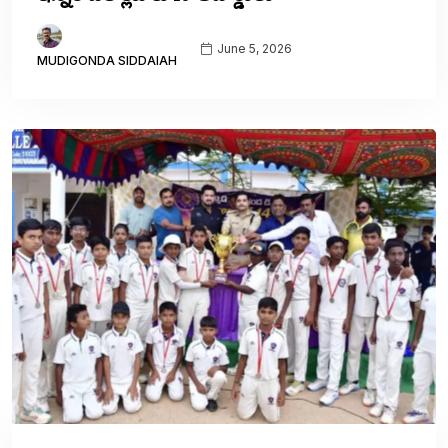
June 5, 2026
MUDIGONDA SIDDAIAH