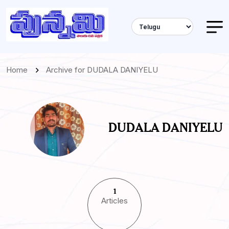
Home
Archive for DUDALA DANIYELU
DUDALA DANIYELU
1
Articles