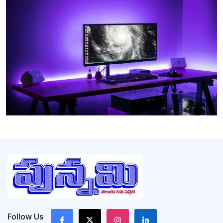
Follow Us