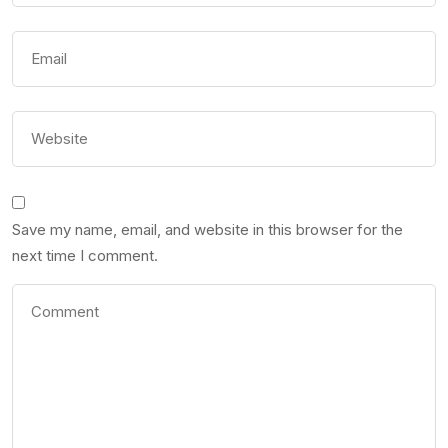
Save my name, email, and website in this browser for the
next time I comment.