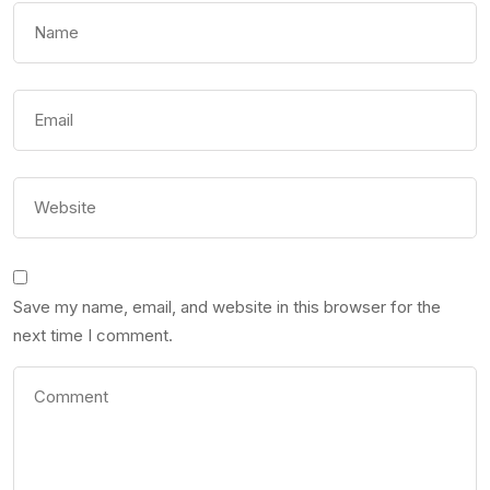
Save my name, email, and website in this browser for the
next time I comment.