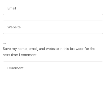
Save my name, email, and website in this browser for the
next time I comment.