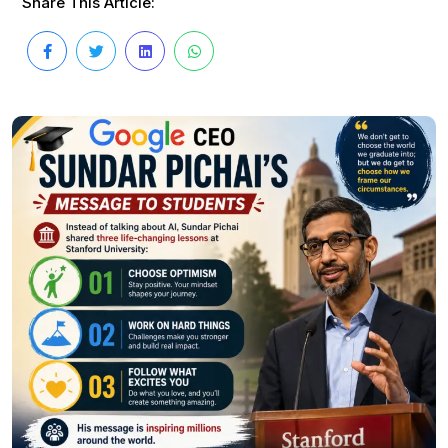
Share This Article: