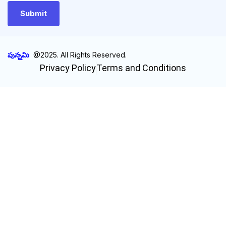
పున్నమి
@2025. All Rights Reserved.
Privacy Policy
Terms and Conditions