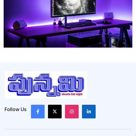
Follow Us