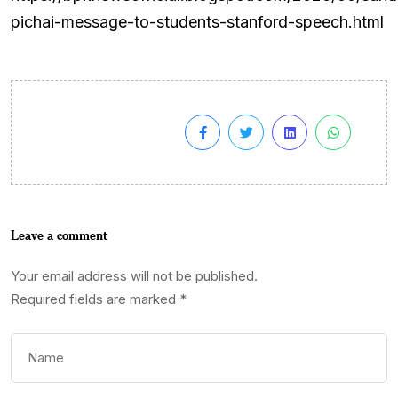
pichai-message-to-students-stanford-speech.html
Leave a comment
Your email address will not be published.
Required fields are marked
*