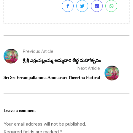
Previous Article
శ్రీ శ్రీ ఎర్రంపల్లంమ్మ అమ్మవారి తీర్థ మహోత్సవం
Next Article
Sri Sri Errampallamma Ammavari Theertha Festival
Leave a comment
Your email address will not be published.
Required fields are marked
*