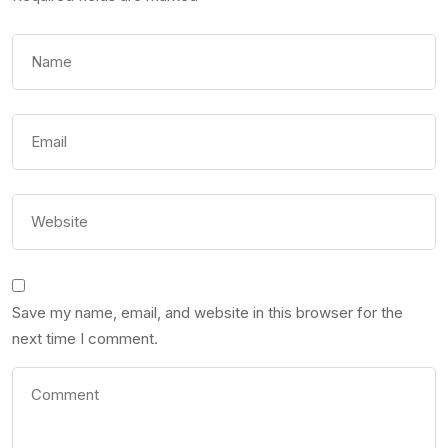
Save my name, email, and website in this browser for the
next time I comment.