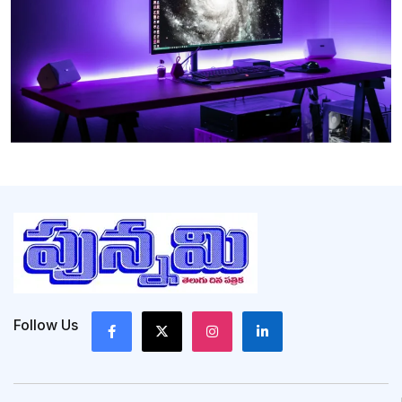
Follow Us