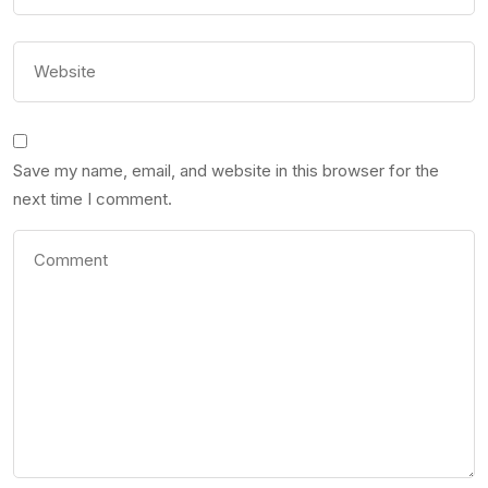
Save my name, email, and website in this browser for the
next time I comment.