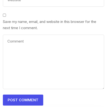
Save my name, email, and website in this browser for the
next time I comment.