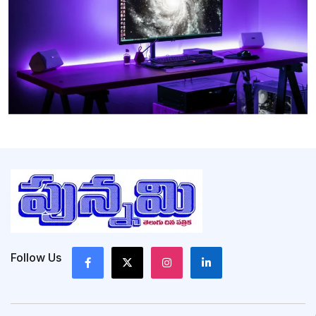
Follow Us