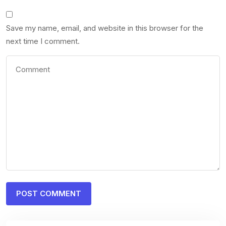
Save my name, email, and website in this browser for the
next time I comment.