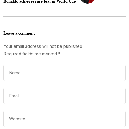
Ronaldo achieves rare feat in World Cup
Leave a comment
Your email address will not be published.
Required fields are marked
*