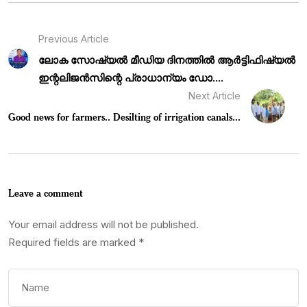
Previous Article
ലോക സോഷ്യൽ മീഡിയ ദിനത്തിൽ ആർട്ടിഫിഷ്യൽ
ഇന്റലിജൻസിന്റെ പ്രാധാന്യം ഡോ....
Next Article
Good news for farmers.. Desilting of irrigation canals...
Leave a comment
Your email address will not be published.
Required fields are marked
*