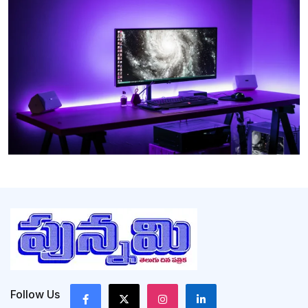
Follow Us