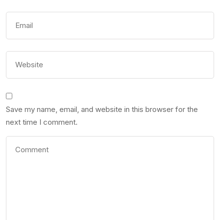
Save my name, email, and website in this browser for the
next time I comment.