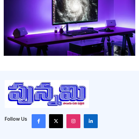
Follow Us