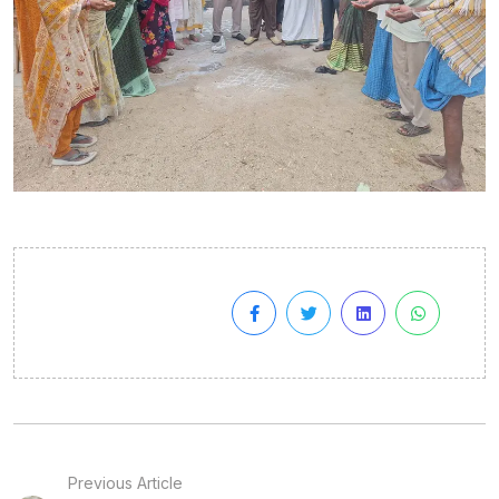
Previous Article