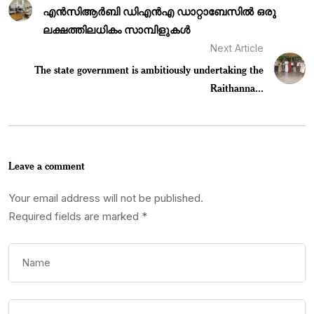
എൻസിആർബി ഡിഎൻഎ ഡാറ്റാബേസിൽ ഒരു
ലക്ഷത്തിലധികം സാമ്പിളുകൾ
Next Article
The state government is ambitiously undertaking the
Raithanna...
Leave a comment
Your email address will not be published.
Required fields are marked
*