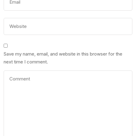
Save my name, email, and website in this browser for the
next time I comment.