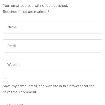
Your email address will not be published.
Required fields are marked
*
Save my name, email, and website in this browser for the
next time I comment.