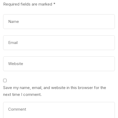
Required fields are marked
*
Save my name, email, and website in this browser for the
next time I comment.