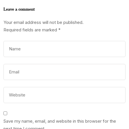
Leave a comment
Your email address will not be published.
Required fields are marked
*
Save my name, email, and website in this browser for the
next time I comment.