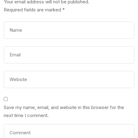
Your email address will not be published.
Required fields are marked
*
Save my name, email, and website in this browser for the
next time I comment.