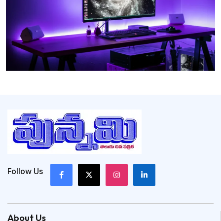
Follow Us
About Us