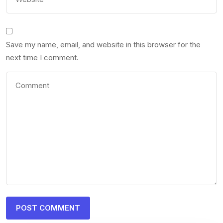
Save my name, email, and website in this browser for the
next time I comment.