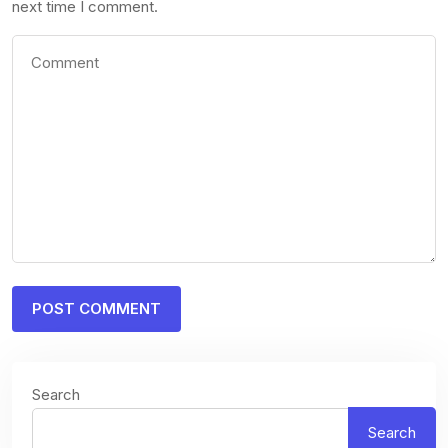
next time I comment.
Search
Search