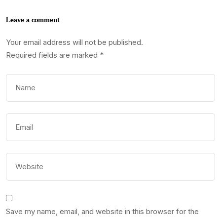
Leave a comment
Your email address will not be published.
Required fields are marked
*
Save my name, email, and website in this browser for the