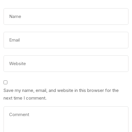
Save my name, email, and website in this browser for the
next time I comment.