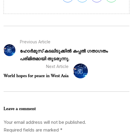
Previous Article
ഹോർമുസ് കടലിടുക്കിൽ കപ്പൽ ഗതാഗതം
പരിമിതമായി തുടരുന്നു.
Next Article
World hopes for peace in West Asia
Leave a comment
Your email address will not be published.
Required fields are marked
*