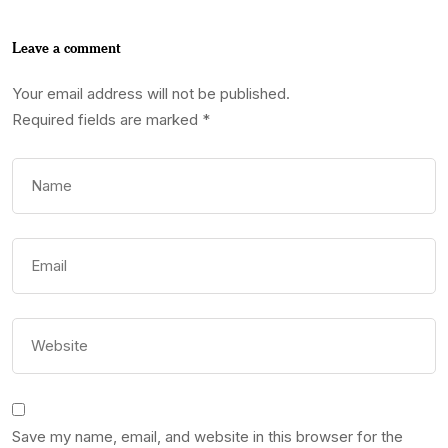
Leave a comment
Your email address will not be published.
Required fields are marked
*
Save my name, email, and website in this browser for the