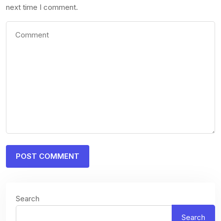
next time I comment.
Search
Search