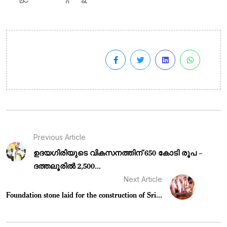
Previous Article
ഉദയഗിരിയുടെ വികസനത്തിന് 650 കോടി രൂപ –
ദത്തലൂരിൽ 2,500...
Next Article
Foundation stone laid for the construction of Sri...