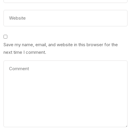
Save my name, email, and website in this browser for the
next time I comment.