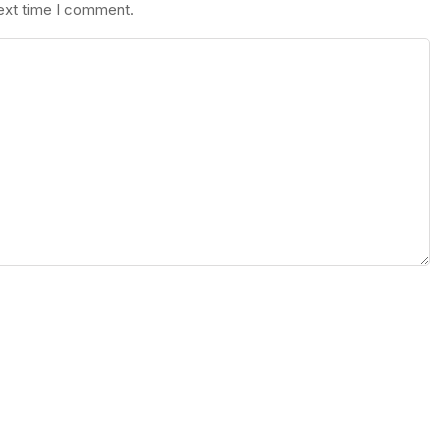
next time I comment.