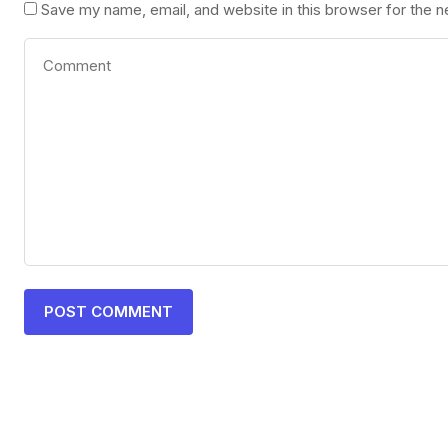
Save my name, email, and website in this browser for the 