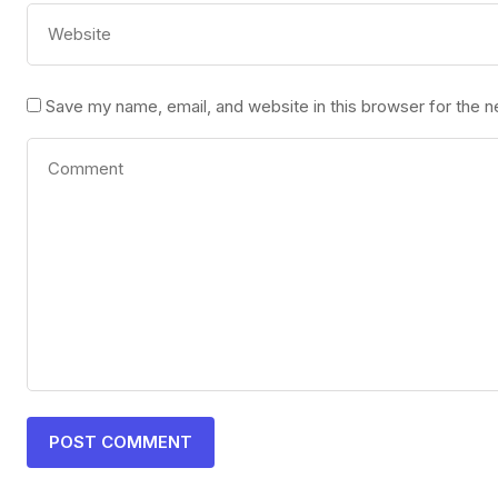
Save my name, email, and website in this browser for the 