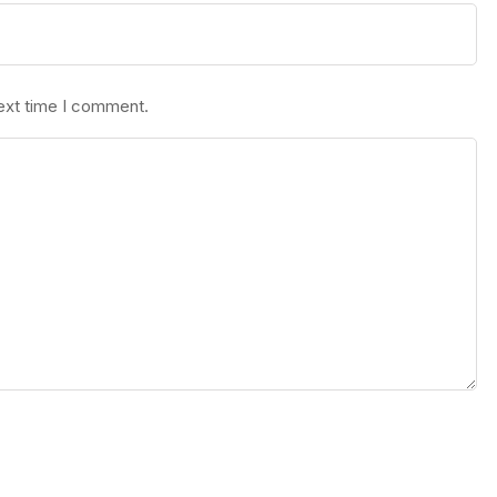
next time I comment.