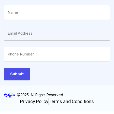
పున్నమి
@2025. All Rights Reserved.
Privacy Policy
Terms and Conditions