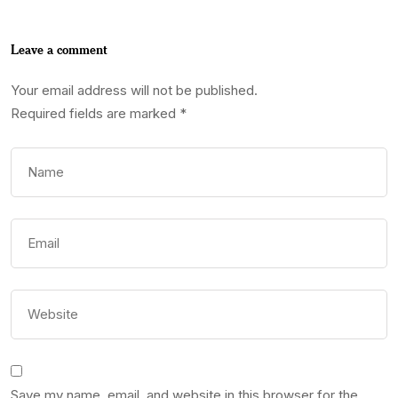
Leave a comment
Your email address will not be published.
Required fields are marked
*
Save my name, email, and website in this browser for the