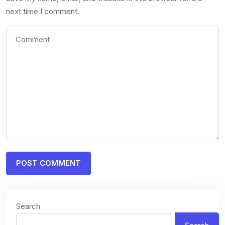
next time I comment.
Search