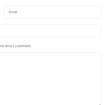
next time I comment.