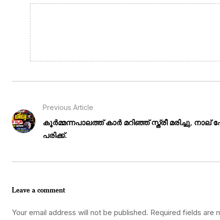
Previous Article
കൂർമ്മന്നപാലത്ത് കാർ മറിഞ്ഞ് സ്ത്രീ മരിച്ചു, നാല് പ
പരിക്ക്.
Leave a comment
Your email address will not be published.
Required fields are