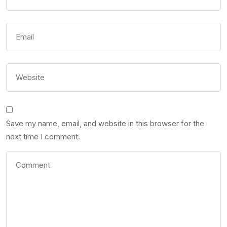
Save my name, email, and website in this browser for the
next time I comment.