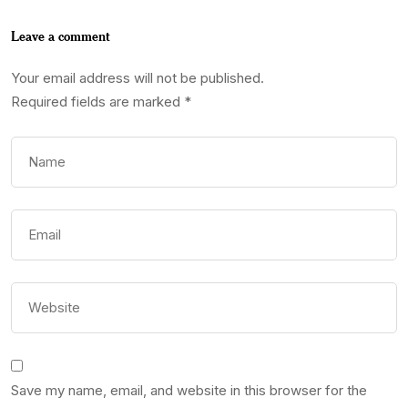
Leave a comment
Your email address will not be published.
Required fields are marked
*
Save my name, email, and website in this browser for the