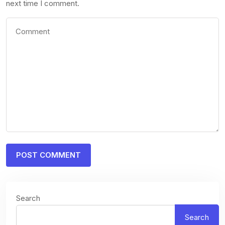
next time I comment.
Search
Search