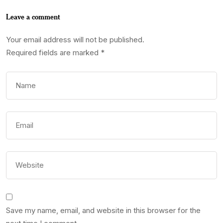
Leave a comment
Your email address will not be published.
Required fields are marked
*
Save my name, email, and website in this browser for the