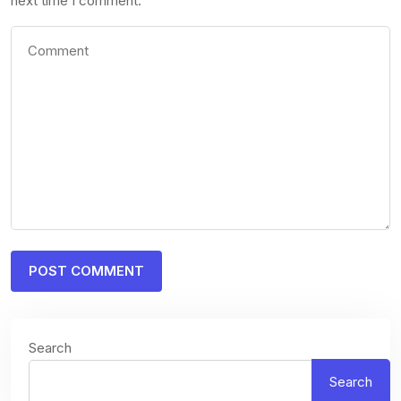
next time I comment.
Search
Search