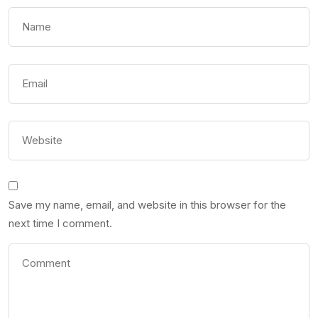
Save my name, email, and website in this browser for the
next time I comment.