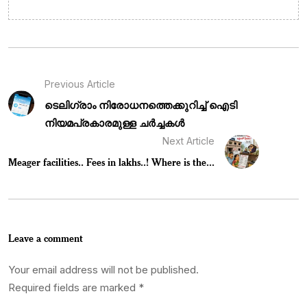
Previous Article
ടെലിഗ്രാം നിരോധനത്തെക്കുറിച്ച് ഐടി
നിയമപ്രകാരമുള്ള ചർച്ചകൾ
Next Article
Meager facilities.. Fees in lakhs..! Where is the...
Leave a comment
Your email address will not be published.
Required fields are marked
*