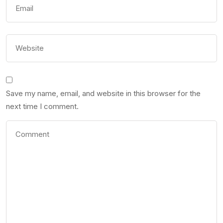
Save my name, email, and website in this browser for the
next time I comment.