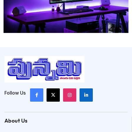
Follow Us
About Us