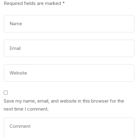
Required fields are marked
*
Save my name, email, and website in this browser for the
next time I comment.