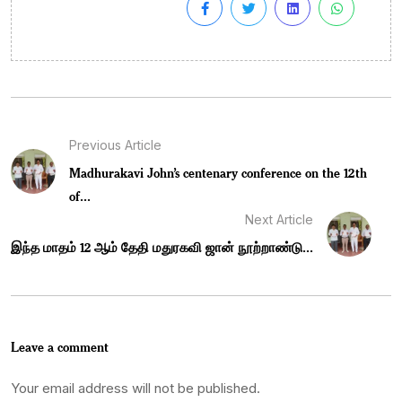
Previous Article
Madhurakavi John’s centenary conference on the 12th
of...
Next Article
இந்த மாதம் 12 ஆம் தேதி மதுரகவி ஜான் நூற்றாண்டு...
Leave a comment
Your email address will not be published.