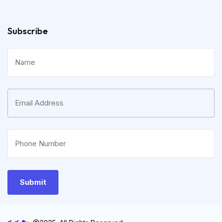
Subscribe