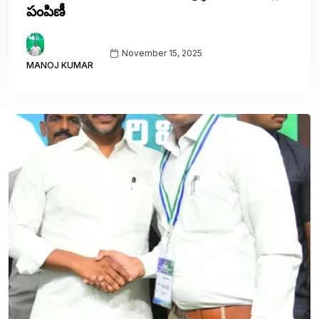
పంపిణీ
November 15, 2025
MANOJ KUMAR