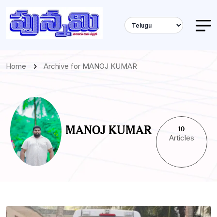
Home
Archive for MANOJ KUMAR
MANOJ KUMAR
10
Articles