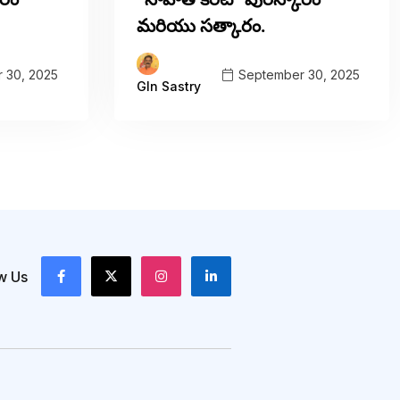
మరియు సత్కారం.
 30, 2025
September 30, 2025
Gln Sastry
w Us