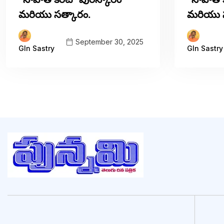
మరియు సత్కారం.
మరియు స
September 30, 2025
Gln Sastry
Gln Sastry