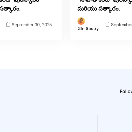
త్కారం.
మరియు సత్కారం.
September 30, 2025
September
Gln Sastry
Follo