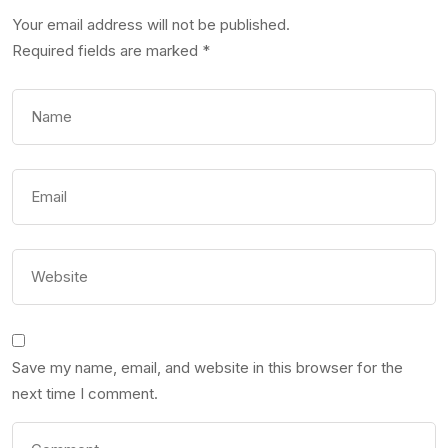
Your email address will not be published.
Required fields are marked
*
Save my name, email, and website in this browser for the
next time I comment.