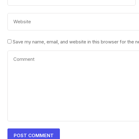
Save my name, email, and website in this browser for the 