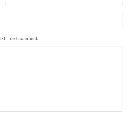
next time I comment.