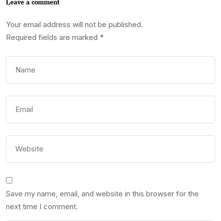
Leave a comment
Your email address will not be published.
Required fields are marked
*
Save my name, email, and website in this browser for the
next time I comment.