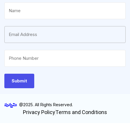
పున్నమి
@2025. All Rights Reserved.
Privacy Policy
Terms and Conditions