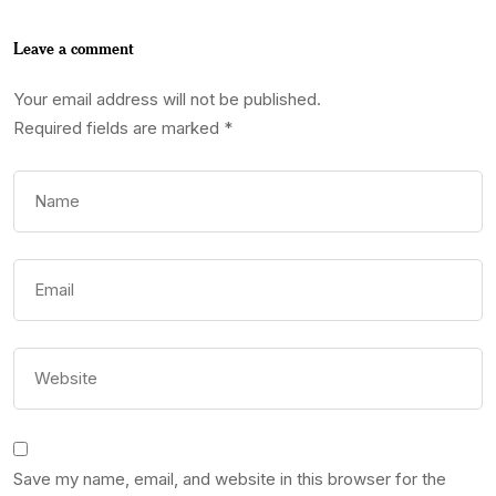
Leave a comment
Your email address will not be published.
Required fields are marked
*
Save my name, email, and website in this browser for the