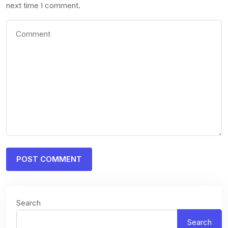
next time I comment.
Search
Search