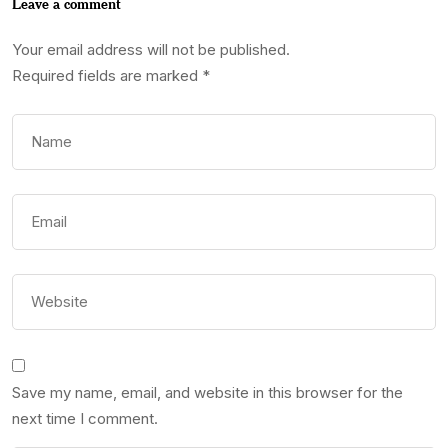
Leave a comment
Your email address will not be published.
Required fields are marked
*
Save my name, email, and website in this browser for the
next time I comment.