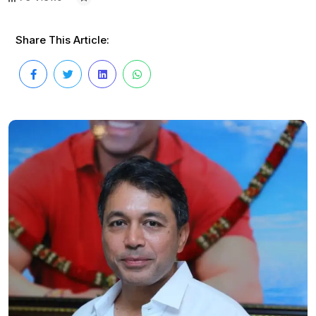
Share This Article: