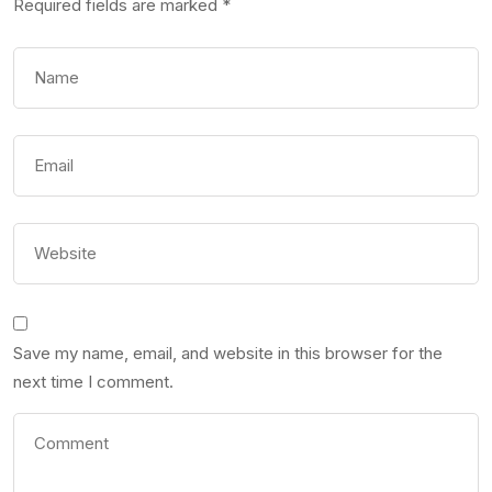
Required fields are marked
*
Save my name, email, and website in this browser for the
next time I comment.