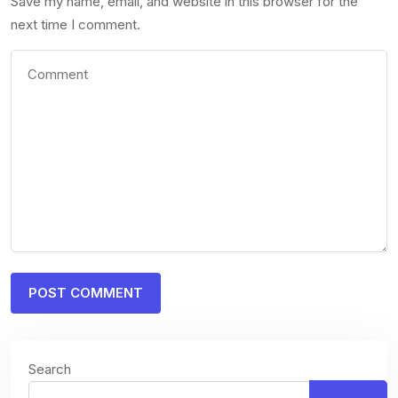
Save my name, email, and website in this browser for the
next time I comment.
Search