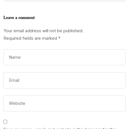
Leave a comment
Your email address will not be published.
Required fields are marked
*