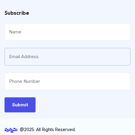
Subscribe
పున్నమి
@2025. All Rights Reserved.