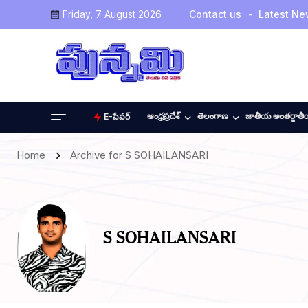
Friday, 7 August 2026
Contact us
Latest Ne
ఆంధ్రప్రదేశ్
తెలంగాణ
జాతీయ అంతర్జాత
E-పేపర్
Home
Archive for S SOHAILANSARI
S SOHAILANSARI