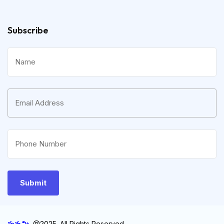
Subscribe
పున్నమి
@2025. All Rights Reserved.