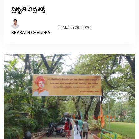
ప్రకృతి నిద్ర శక్తి
March 26, 2026
SHARATH CHANDRA