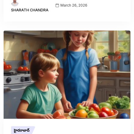
March 26, 2026
SHARATH CHANDRA
హైదరాబాద్