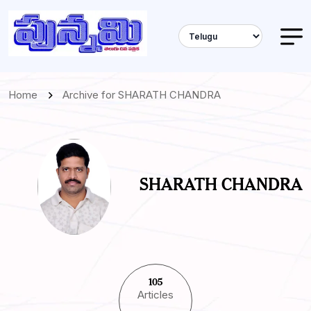
Home
Archive for SHARATH CHANDRA
SHARATH CHANDRA
105
Articles