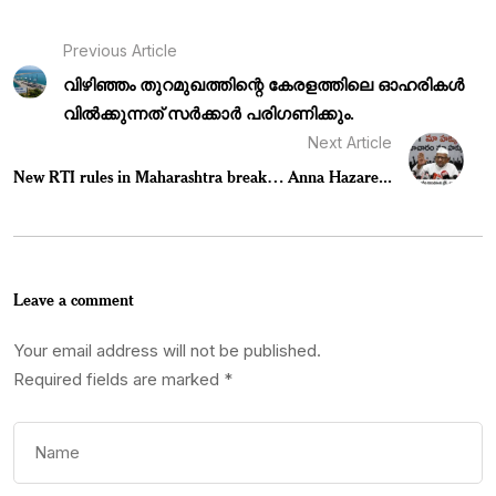
Previous Article
വിഴിഞ്ഞം തുറമുഖത്തിന്റെ കേരളത്തിലെ ഓഹരികൾ
വിൽക്കുന്നത് സർക്കാർ പരിഗണിക്കും.
Next Article
New RTI rules in Maharashtra break… Anna Hazare...
Leave a comment
Your email address will not be published.
Required fields are marked
*