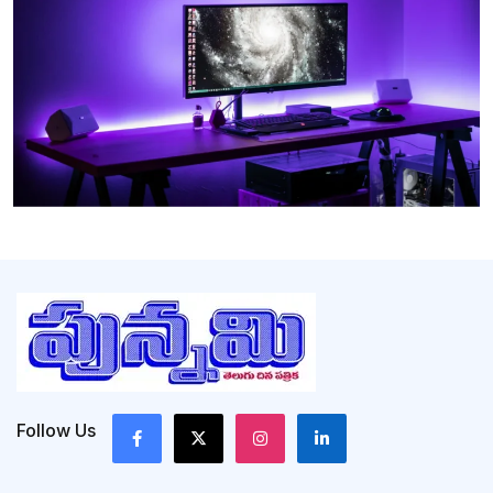
Follow Us