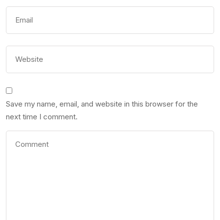
Save my name, email, and website in this browser for the
next time I comment.