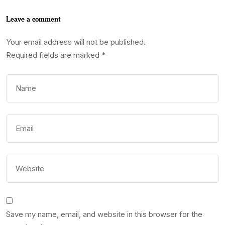
Leave a comment
Your email address will not be published.
Required fields are marked
*
Save my name, email, and website in this browser for the