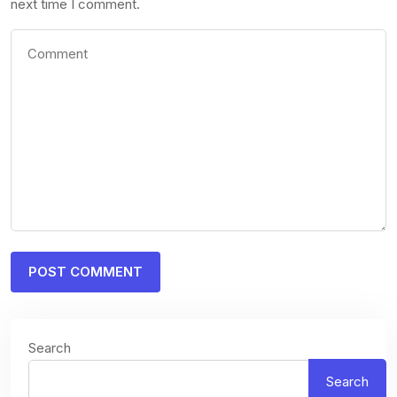
next time I comment.
Search
Search