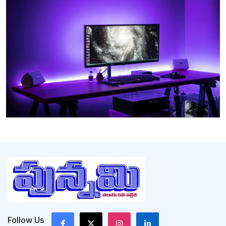
Follow Us