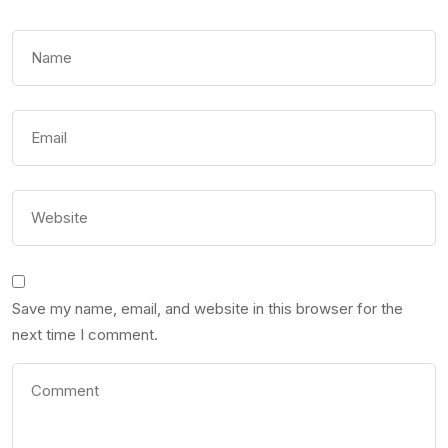
Save my name, email, and website in this browser for the
next time I comment.