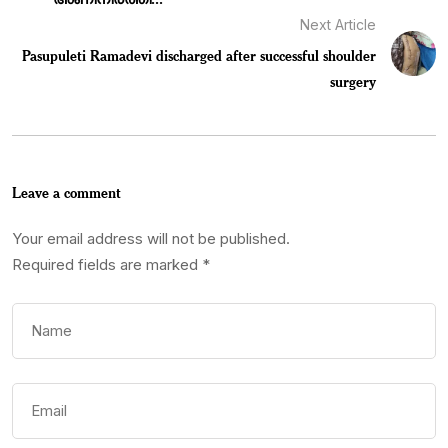
Next Article
Pasupuleti Ramadevi discharged after successful shoulder
surgery
Leave a comment
Your email address will not be published.
Required fields are marked
*