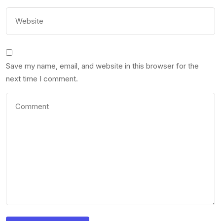
Save my name, email, and website in this browser for the
next time I comment.