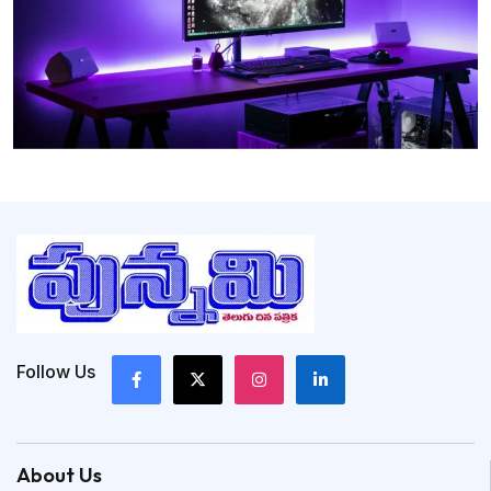
Follow Us
About Us