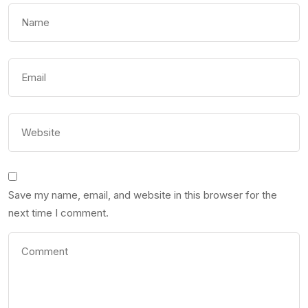
Save my name, email, and website in this browser for the
next time I comment.