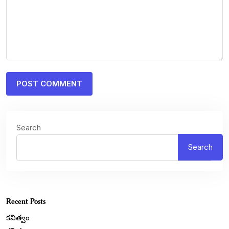
Search
Search
Recent Posts
కవిత్వం