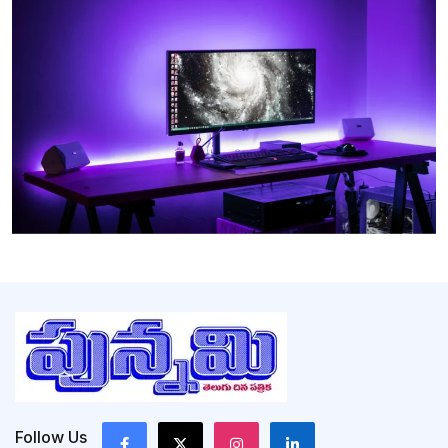
Follow Us