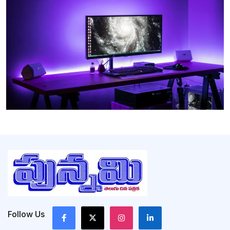
Follow Us