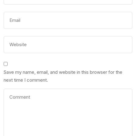
Save my name, email, and website in this browser for the
next time I comment.