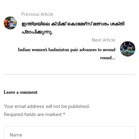
Previous Article
ഇന്ത്യയിലെ ക്വിക്ക് കൊമേഴ്‌സ് മത്സരം ശക്തി
പ്രാപിക്കുന്നു.
Next Article
Indian women’s badminton pair advances to second
round...
Leave a comment
Your email address will not be published.
Required fields are marked
*