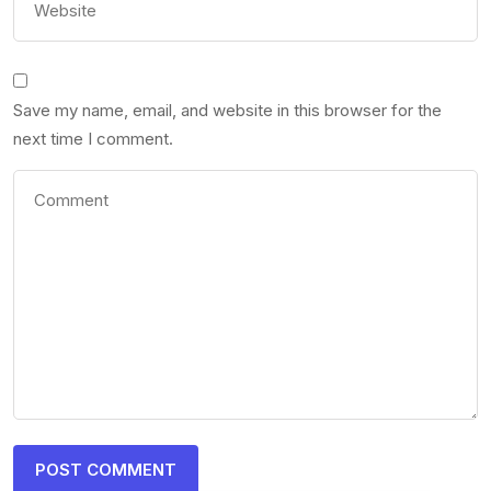
Save my name, email, and website in this browser for the
next time I comment.